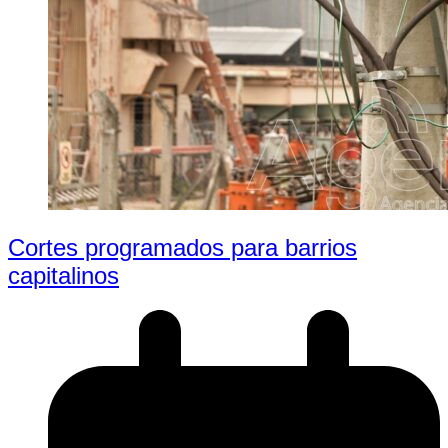
Cortes programados para barrios
capitalinos