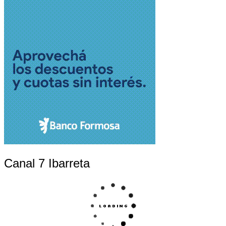
Canal 7 Ibarreta