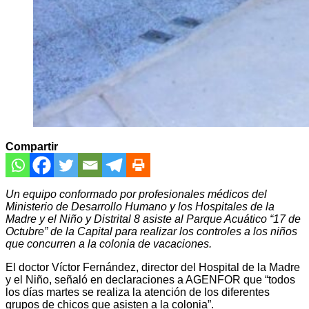
Compartir
Un equipo conformado por profesionales médicos del
Ministerio de Desarrollo Humano y los Hospitales de la
Madre y el Niño y Distrital 8 asiste al Parque Acuático “17 de
Octubre” de la Capital para realizar los controles a los niños
que concurren a la colonia de vacaciones.
El doctor Víctor Fernández, director del Hospital de la Madre
y el Niño, señaló en declaraciones a AGENFOR que “todos
los días martes se realiza la atención de los diferentes
grupos de chicos que asisten a la colonia”.