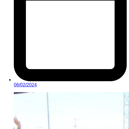
06/02/2024