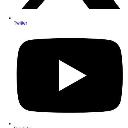
Twitter