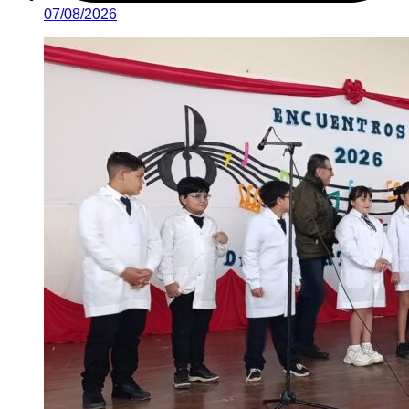
07/08/2026