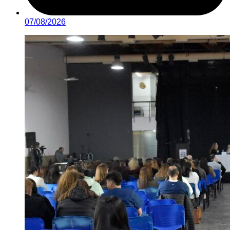
07/08/2026