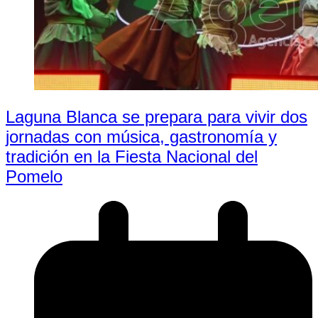
Laguna Blanca se prepara para vivir dos
jornadas con música, gastronomía y
tradición en la Fiesta Nacional del
Pomelo