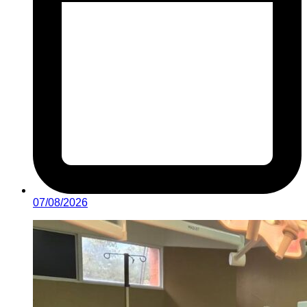
07/08/2026