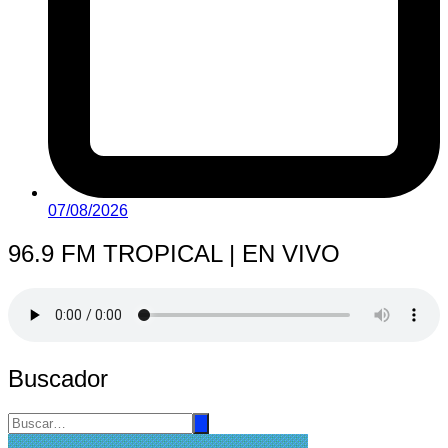
07/08/2026
96.9 FM TROPICAL | EN VIVO
Buscador