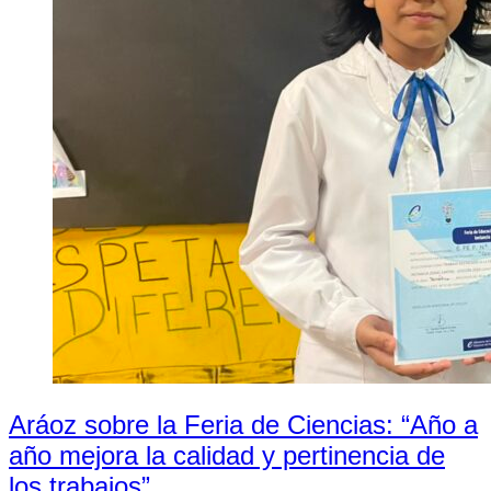
Aráoz sobre la Feria de Ciencias: “Año a
año mejora la calidad y pertinencia de
los trabajos”