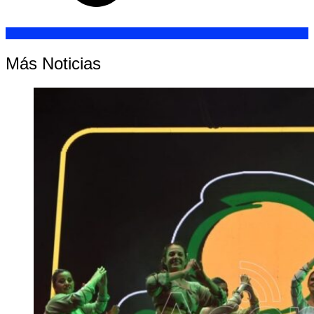
Más Noticias