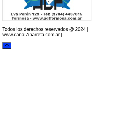
Todos los derechos reservados @ 2024 |
www.canal7ibarreta.com.ar |