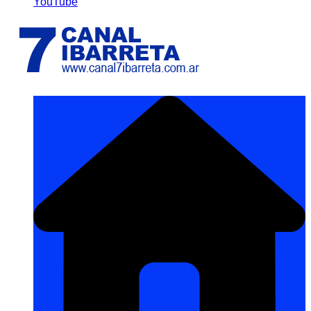
YouTube