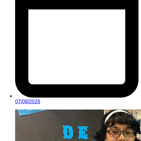
07/08/2026