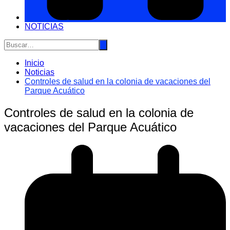
NOTICIAS
Inicio
Noticias
Controles de salud en la colonia de vacaciones del
Parque Acuático
Controles de salud en la colonia de
vacaciones del Parque Acuático