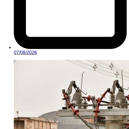
07/08/2026