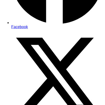
Facebook