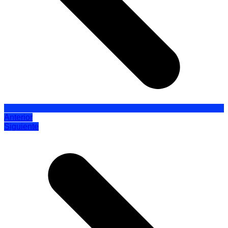
Anterior
Siguiente