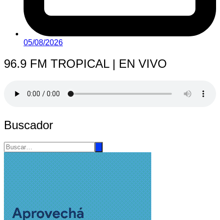
05/08/2026
96.9 FM TROPICAL | EN VIVO
Buscador