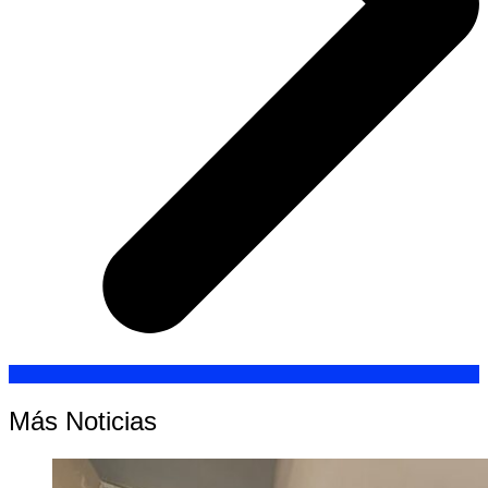
Más Noticias