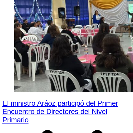
El ministro Aráoz participó del Primer
Encuentro de Directores del Nivel
Primario