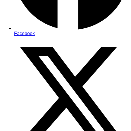
Facebook