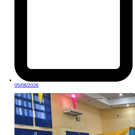
05/08/2026