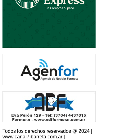
Todos los derechos reservados @ 2024 |
www.canal7ibarreta.com.ar |