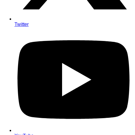
Twitter