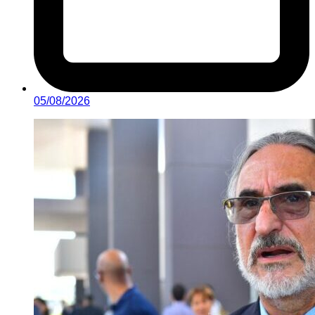
05/08/2026