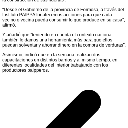
“Desde el Gobierno de la provincia de Formosa, a través del
Instituto PAIPPA fortalecemos acciones para que cada
vecino o vecina pueda consumir lo que produce en su casa”,
afirmó.
Y añadió que “teniendo en cuenta el contexto nacional
también le damos una herramienta más para que ellos
puedan solventar y ahorrar dinero en la compra de verduras”.
Asimismo, indicó que en la semana realizan dos
capacitaciones en distintos barrios y al mismo tiempo, en
diferentes localidades del interior trabajando con los
productores paipperos.
Navegación
de
entradas