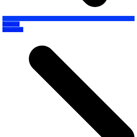
Anterior
Siguiente