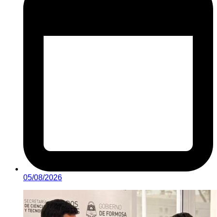
05/08/2026