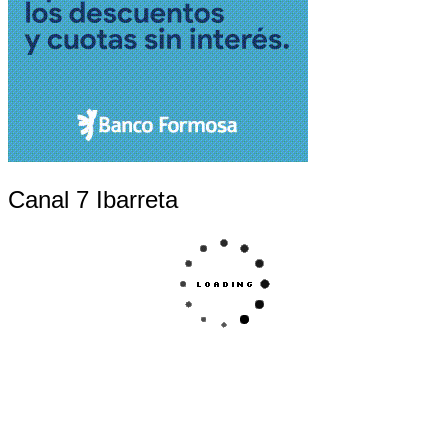
Canal 7 Ibarreta