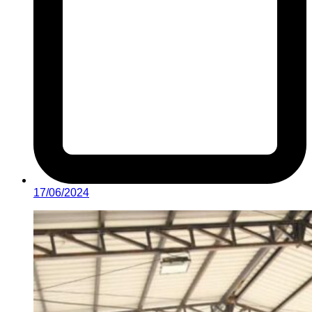
17/06/2024