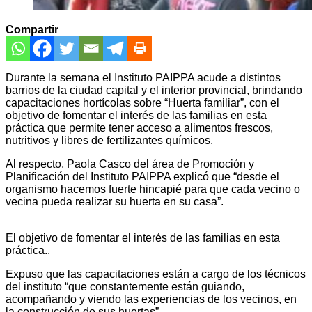
Compartir
Durante la semana el Instituto PAIPPA acude a distintos
barrios de la ciudad capital y el interior provincial, brindando
capacitaciones hortícolas sobre “Huerta familiar”, con el
objetivo de fomentar el interés de las familias en esta
práctica que permite tener acceso a alimentos frescos,
nutritivos y libres de fertilizantes químicos.
Al respecto, Paola Casco del área de Promoción y
Planificación del Instituto PAIPPA explicó que “desde el
organismo hacemos fuerte hincapié para que cada vecino o
vecina pueda realizar su huerta en su casa”.
El objetivo de fomentar el interés de las familias en esta
práctica..
Expuso que las capacitaciones están a cargo de los técnicos
del instituto “que constantemente están guiando,
acompañando y viendo las experiencias de los vecinos, en
la construcción de sus huertas”.