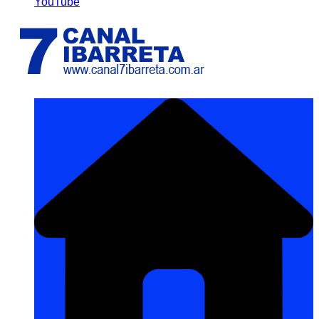
YouTube