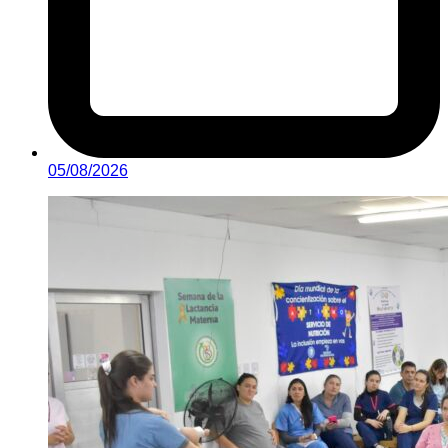
05/08/2026