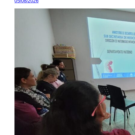
05/08/2026