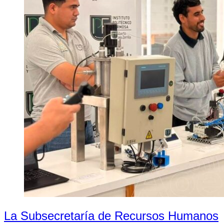
La Subsecretaría de Recursos Humanos