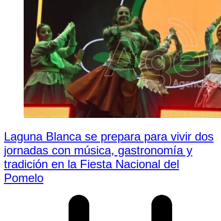
Laguna Blanca se prepara para vivir dos
jornadas con música, gastronomía y
tradición en la Fiesta Nacional del
Pomelo