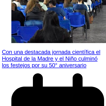
Con una destacada jornada científica el
Hospital de la Madre y el Niño culminó
los festejos por su 50° aniversario