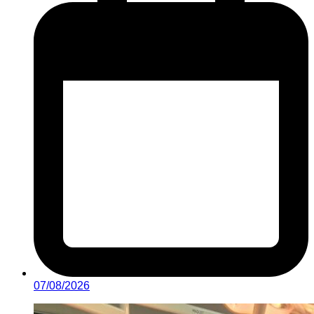
07/08/2026