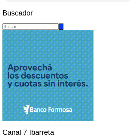
Buscador
Canal 7 Ibarreta