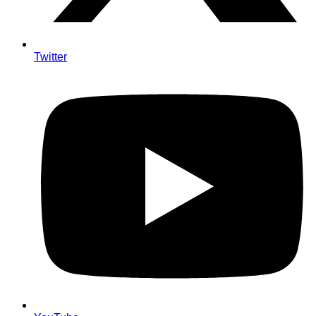
Twitter