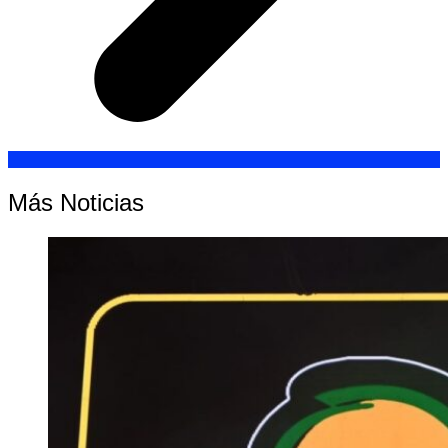
Más Noticias