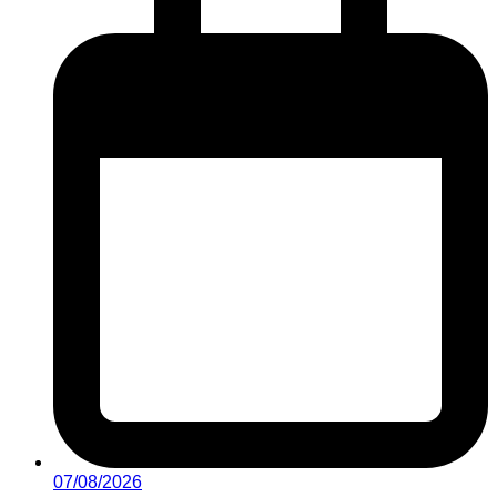
07/08/2026