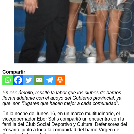
Compartir
En ese ámbito, resaltó la labor que los clubes de barrios
llevan adelante con el apoyo del Gobierno provincial, ya
que son “lugares que hacen mejor a cada comunidad”.
En la noche del lunes 16, en un marco multitudinario, el
vicegobernador Eber Solís compartió un encuentro con la
familia del Club Social Deportivo y Cultural Defensores del
Rosario, junto a toda la comunidad del barrio Virgen de