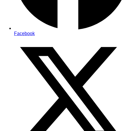
Facebook