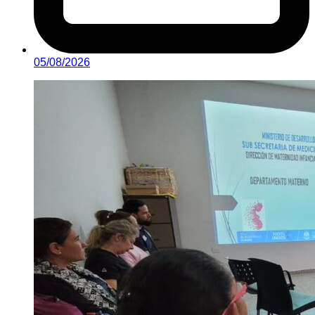
05/08/2026