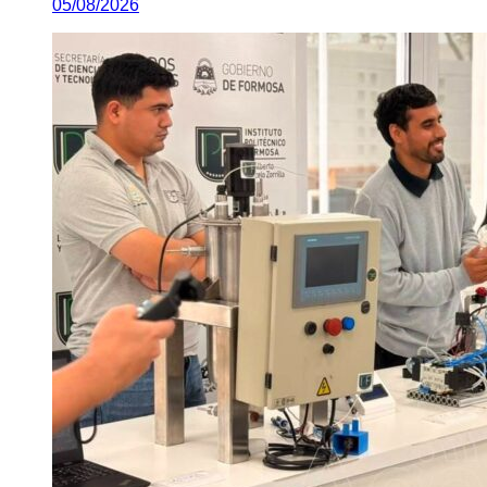
05/08/2026