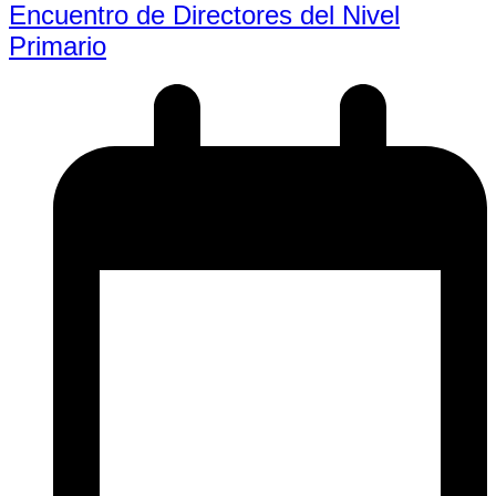
Encuentro de Directores del Nivel
Primario