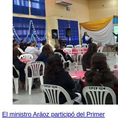
El ministro Aráoz participó del Primer