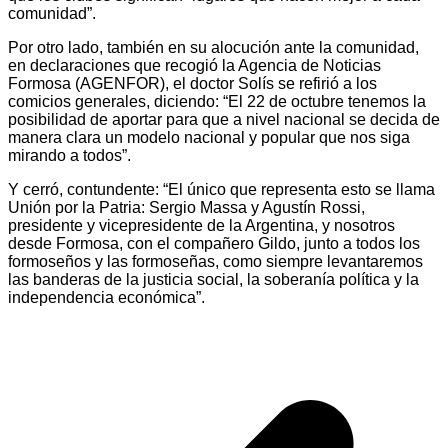
comunidad”.
Por otro lado, también en su alocución ante la comunidad,
en declaraciones que recogió la Agencia de Noticias
Formosa (AGENFOR), el doctor Solís se refirió a los
comicios generales, diciendo: “El 22 de octubre tenemos la
posibilidad de aportar para que a nivel nacional se decida de
manera clara un modelo nacional y popular que nos siga
mirando a todos”.
Y cerró, contundente: “El único que representa esto se llama
Unión por la Patria: Sergio Massa y Agustín Rossi,
presidente y vicepresidente de la Argentina, y nosotros
desde Formosa, con el compañero Gildo, junto a todos los
formoseños y las formoseñas, como siempre levantaremos
las banderas de la justicia social, la soberanía política y la
independencia económica”.
Navegación
de
entradas