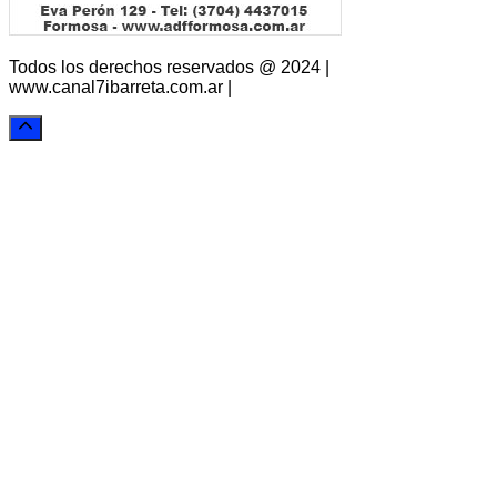
Todos los derechos reservados @ 2024 |
www.canal7ibarreta.com.ar |