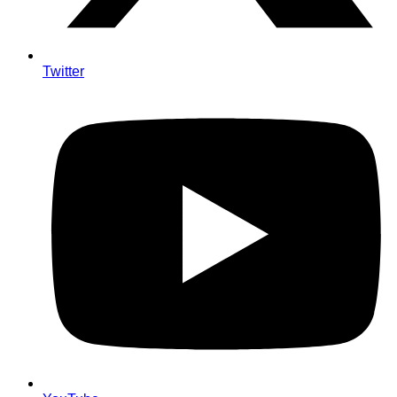
Twitter