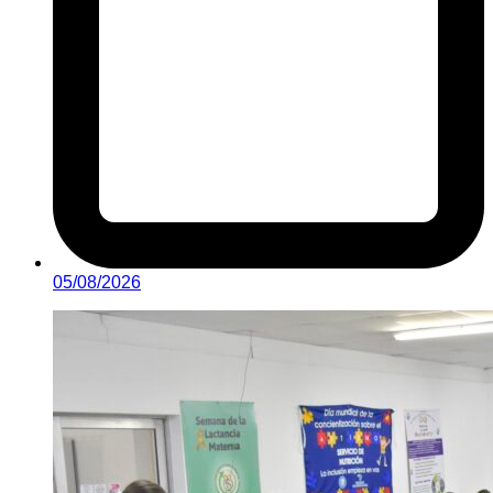
05/08/2026