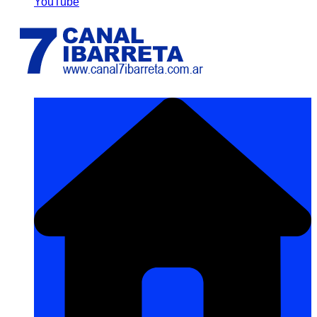
YouTube