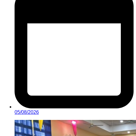
05/08/2026