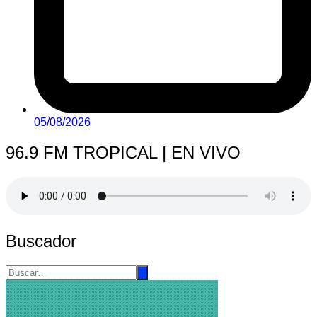
05/08/2026
96.9 FM TROPICAL | EN VIVO
Buscador