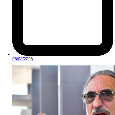
05/08/2026