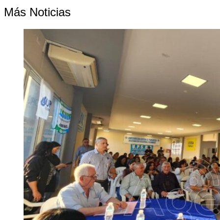
Más Noticias