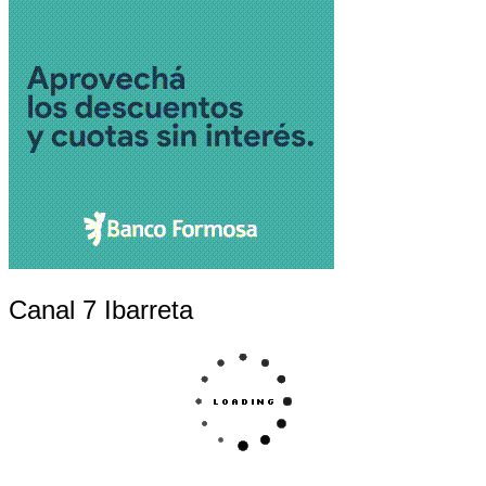
Canal 7 Ibarreta