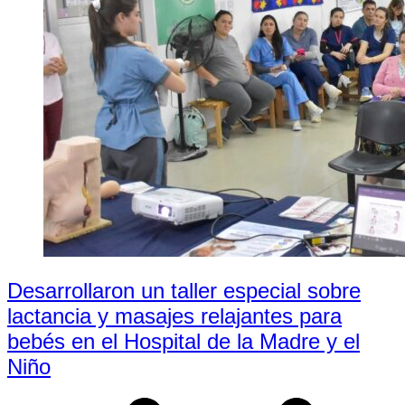
Desarrollaron un taller especial sobre
lactancia y masajes relajantes para
bebés en el Hospital de la Madre y el
Niño