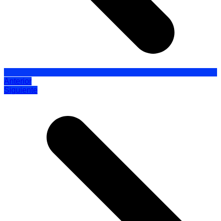
Anterior
Siguiente