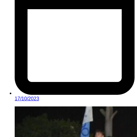
17/10/2023