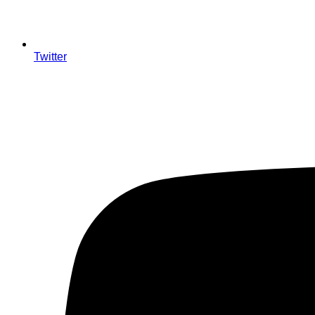
Twitter