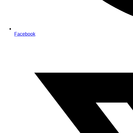
Facebook