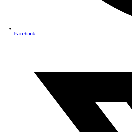
Facebook