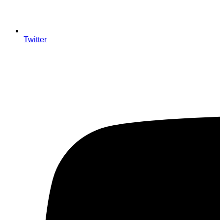
Twitter