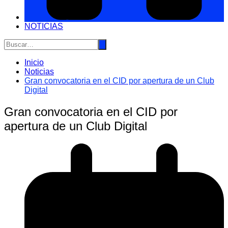
NOTICIAS
Inicio
Noticias
Gran convocatoria en el CID por apertura de un Club
Digital
Gran convocatoria en el CID por
apertura de un Club Digital