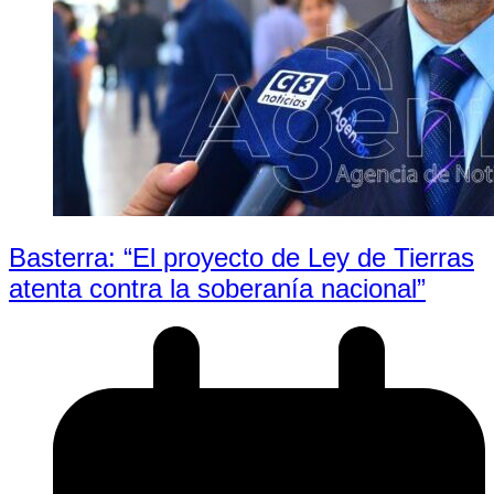
Basterra: “El proyecto de Ley de Tierras
atenta contra la soberanía nacional”