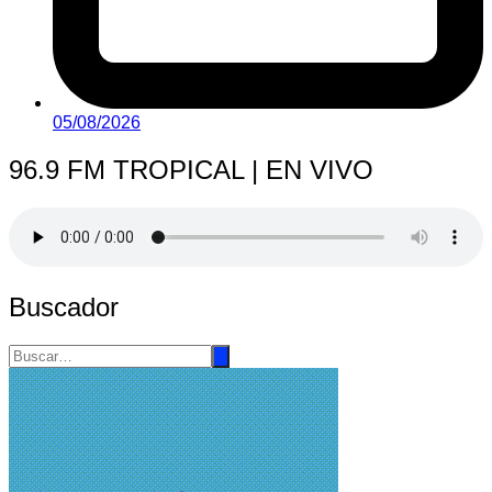
05/08/2026
96.9 FM TROPICAL | EN VIVO
Buscador