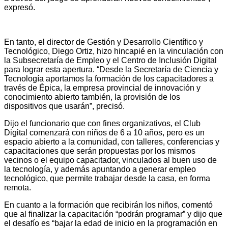
expresó.
En tanto, el director de Gestión y Desarrollo Científico y
Tecnológico, Diego Ortiz, hizo hincapié en la vinculación con
la Subsecretaría de Empleo y el Centro de Inclusión Digital
para lograr esta apertura. “Desde la Secretaría de Ciencia y
Tecnología aportamos la formación de los capacitadores a
través de Épica, la empresa provincial de innovación y
conocimiento abierto también, la provisión de los
dispositivos que usarán”, precisó.
Dijo el funcionario que con fines organizativos, el Club
Digital comenzará con niños de 6 a 10 años, pero es un
espacio abierto a la comunidad, con talleres, conferencias y
capacitaciones que serán propuestas por los mismos
vecinos o el equipo capacitador, vinculados al buen uso de
la tecnología, y además apuntando a generar empleo
tecnológico, que permite trabajar desde la casa, en forma
remota.
En cuanto a la formación que recibirán los niños, comentó
que al finalizar la capacitación “podrán programar” y dijo que
el desafío es “bajar la edad de inicio en la programación en