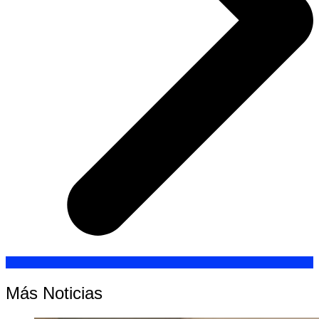
Más Noticias