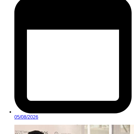
05/08/2026