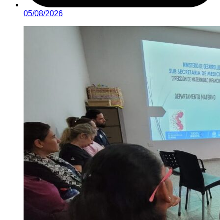
05/08/2026