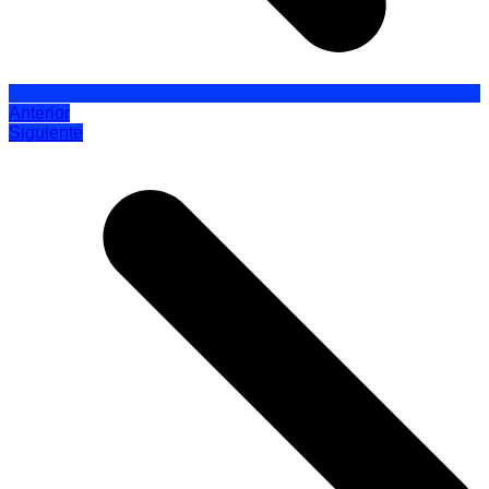
Anterior
Siguiente