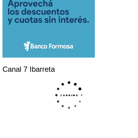
Canal 7 Ibarreta