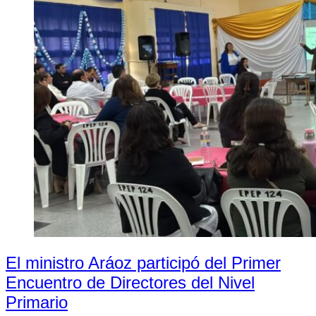
El ministro Aráoz participó del Primer
Encuentro de Directores del Nivel
Primario