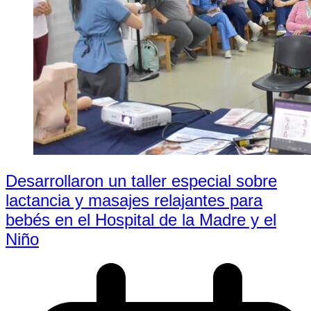
Desarrollaron un taller especial sobre
lactancia y masajes relajantes para
bebés en el Hospital de la Madre y el
Niño