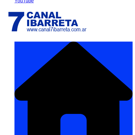
YouTube