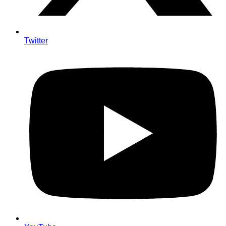
Twitter