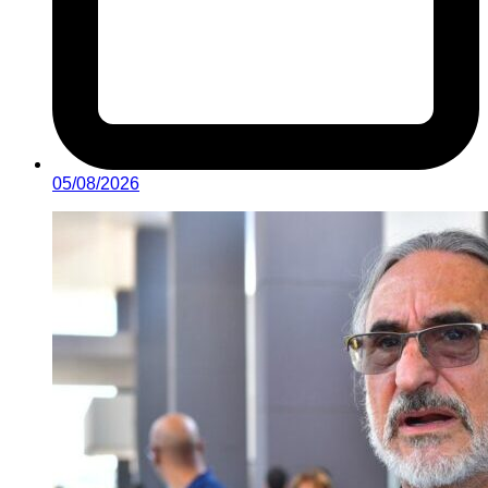
05/08/2026