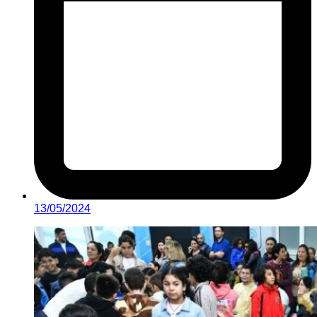
13/05/2024