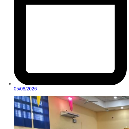
05/08/2026