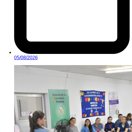
05/08/2026