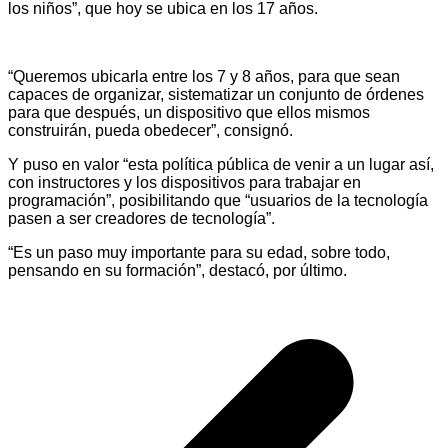
los niños”, que hoy se ubica en los 17 años.
“Queremos ubicarla entre los 7 y 8 años, para que sean
capaces de organizar, sistematizar un conjunto de órdenes
para que después, un dispositivo que ellos mismos
construirán, pueda obedecer”, consignó.
Y puso en valor “esta política pública de venir a un lugar así,
con instructores y los dispositivos para trabajar en
programación”, posibilitando que “usuarios de la tecnología
pasen a ser creadores de tecnología”.
“Es un paso muy importante para su edad, sobre todo,
pensando en su formación”, destacó, por último.
Navegación
de
entradas