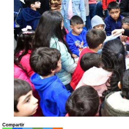
Compartir