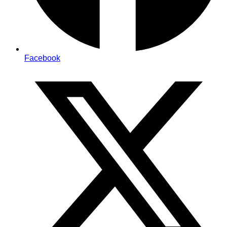
Facebook