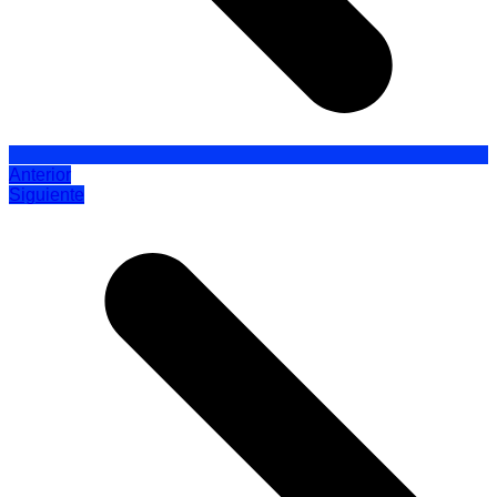
Anterior
Siguiente