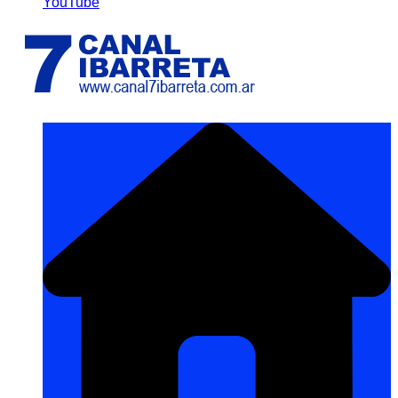
YouTube