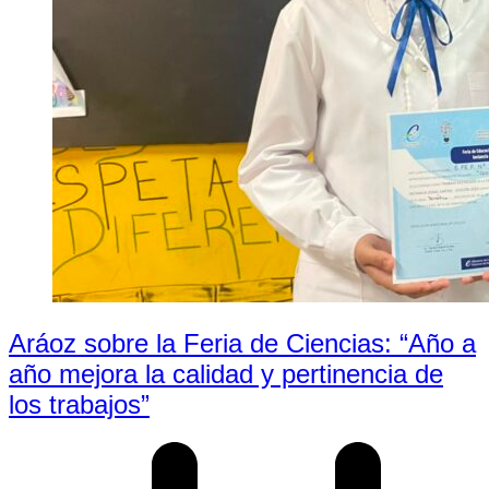
Aráoz sobre la Feria de Ciencias: “Año a
año mejora la calidad y pertinencia de
los trabajos”