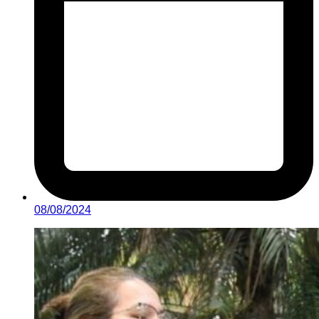
08/08/2024