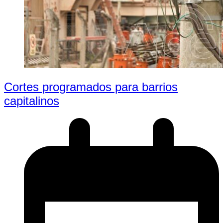
Cortes programados para barrios
capitalinos