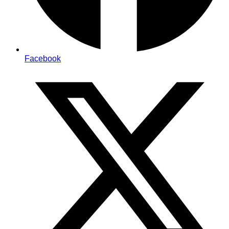
Facebook