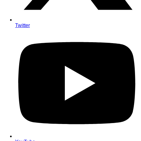
Twitter