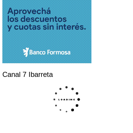
Canal 7 Ibarreta