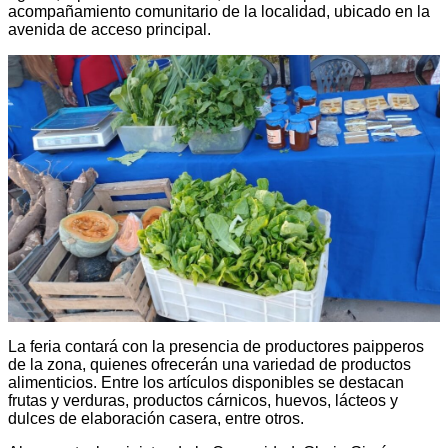
acompañamiento comunitario de la localidad, ubicado en la
avenida de acceso principal.
La feria contará con la presencia de productores paipperos
de la zona, quienes ofrecerán una variedad de productos
alimenticios. Entre los artículos disponibles se destacan
frutas y verduras, productos cárnicos, huevos, lácteos y
dulces de elaboración casera, entre otros.