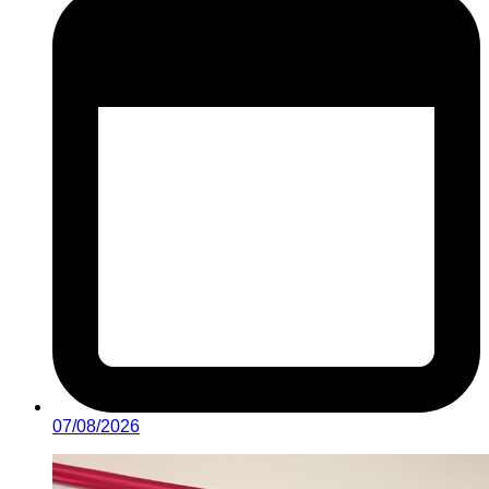
07/08/2026