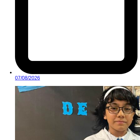
07/08/2026