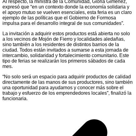
Al respecto, la ministra de la Comunidad, Gloria Giménez,
expresó que “en un contexto donde la economía solidaria y
el apoyo mutuo se vuelven esenciales, esta feria es un claro
ejemplo de las políticas que el Gobierno de Formosa
impulsa para el desarrollo integral de sus comunidades”.
La invitación a adquirir estos productos está abierta no solo
a los vecinos de Mojón de Fierro y localidades aledañas,
sino también a los residentes de distintos barrios de la
ciudad. Todos están invitados a sumarse a esta jornada de
intercambio, solidaridad y fortalecimiento comunitario. Este
tipo de ferias se realizarán los primeros sábados de cada
mes.
“No solo será un espacio para adquirir productos de calidad
directamente de las manos de sus productores, sino también
una oportunidad para ayudarnos y conocer más sobre el
trabajo y esfuerzo de los emprendedores locales”, finalizó la
funcionaria.
Navegación
de
entradas