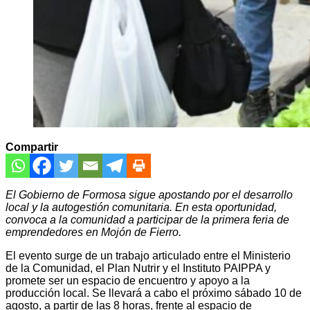
Compartir
El Gobierno de Formosa sigue apostando por el desarrollo
local y la autogestión comunitaria. En esta oportunidad,
convoca a la comunidad a participar de la primera feria de
emprendedores en Mojón de Fierro.
El evento surge de un trabajo articulado entre el Ministerio
de la Comunidad, el Plan Nutrir y el Instituto PAIPPA y
promete ser un espacio de encuentro y apoyo a la
producción local. Se llevará a cabo el próximo sábado 10 de
agosto, a partir de las 8 horas, frente al espacio de