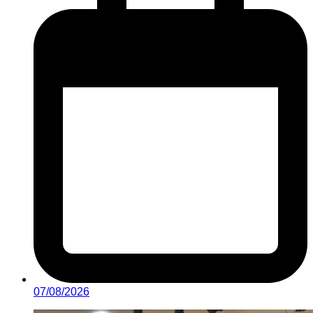
07/08/2026