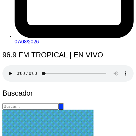
07/08/2026
96.9 FM TROPICAL | EN VIVO
Buscador