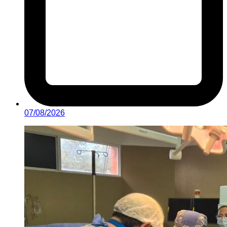
07/08/2026