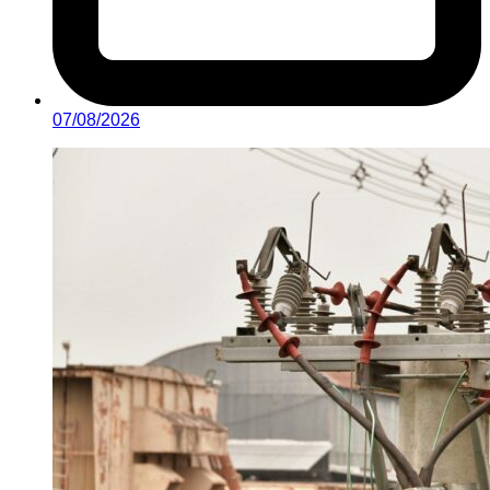
07/08/2026