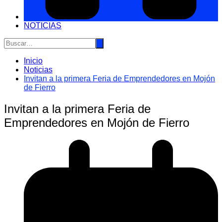
NOTICIAS
Inicio
Noticias
Invitan a la primera Feria de Emprendedores en Mojón
de Fierro
Invitan a la primera Feria de
Emprendedores en Mojón de Fierro