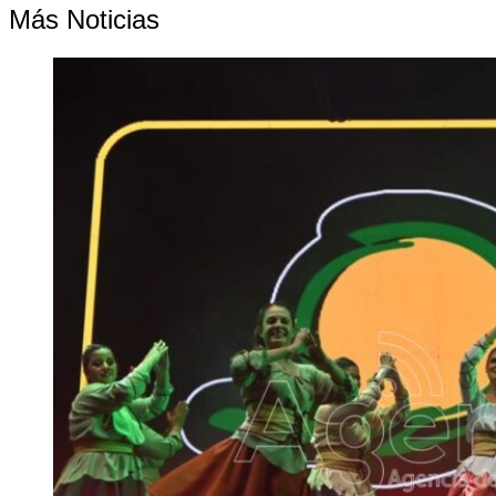
Más Noticias