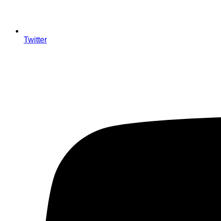
Twitter