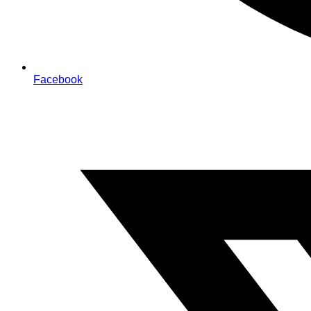
Facebook